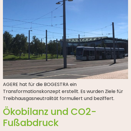
AGERE hat für die BOGESTRA ein
Transformationskonzept erstellt. Es wurden Ziele für
Treibhausgasneutralität formuliert und beziffert.
Ökobilanz und CO2-
Fußabdruck