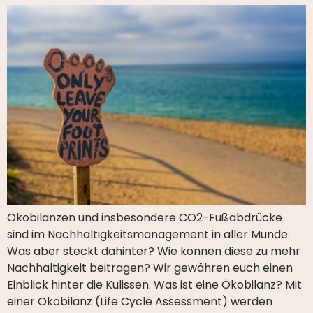
Ökobilanzen und insbesondere CO2-Fußabdrücke
sind im Nachhaltigkeitsmanagement in aller Munde.
Was aber steckt dahinter? Wie können diese zu mehr
Nachhaltigkeit beitragen? Wir gewähren euch einen
Einblick hinter die Kulissen. Was ist eine Ökobilanz? Mit
einer Ökobilanz (Life Cycle Assessment) werden