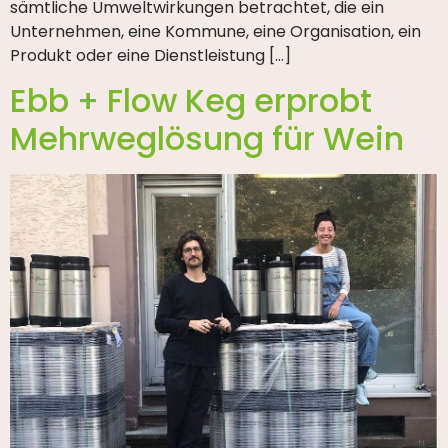
sämtliche Umweltwirkungen betrachtet, die ein
Unternehmen, eine Kommune, eine Organisation, ein
Produkt oder eine Dienstleistung […]
Ebb + Flow Keg erprobt
Mehrweglösung für Wein