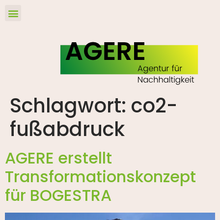
Schlagwort:
co2-
fußabdruck
AGERE erstellt
Transformationskonzept
für BOGESTRA