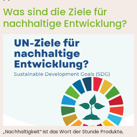
Was sind die Ziele für
nachhaltige Entwicklung?
„Nachhaltigkeit“ ist das Wort der Stunde Produkte,