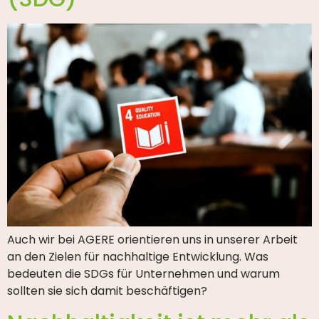
Auch wir bei AGERE orientieren uns in unserer Arbeit
an den Zielen für nachhaltige Entwicklung. Was
bedeuten die SDGs für Unternehmen und warum
sollten sie sich damit beschäftigen?