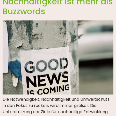
Nachhaltigkeit ist mehr als
Buzzwords
Die Notwendigkeit, Nachhaltigkeit und Umweltschutz
in den Fokus zu rücken, wird immer größer. Die
Unterstützung der Ziele für nachhaltige Entwicklung