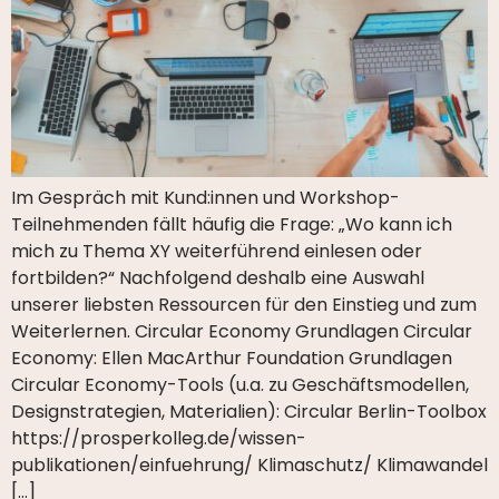
Im Gespräch mit Kund:innen und Workshop-
Teilnehmenden fällt häufig die Frage: „Wo kann ich
mich zu Thema XY weiterführend einlesen oder
fortbilden?“ Nachfolgend deshalb eine Auswahl
unserer liebsten Ressourcen für den Einstieg und zum
Weiterlernen. Circular Economy Grundlagen Circular
Economy: Ellen MacArthur Foundation Grundlagen
Circular Economy-Tools (u.a. zu Geschäftsmodellen,
Designstrategien, Materialien): Circular Berlin-Toolbox
https://prosperkolleg.de/wissen-
publikationen/einfuehrung/ Klimaschutz/ Klimawandel
[…]