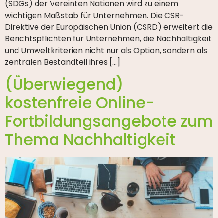
(SDGs) der Vereinten Nationen wird zu einem
wichtigen Maßstab für Unternehmen. Die CSR-
Direktive der Europäischen Union (CSRD) erweitert die
Berichtspflichten für Unternehmen, die Nachhaltigkeit
und Umweltkriterien nicht nur als Option, sondern als
zentralen Bestandteil ihres […]
(Überwiegend)
kostenfreie Online-
Fortbildungsangebote zum
Thema Nachhaltigkeit