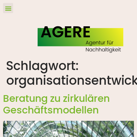
Schlagwort:
organisationsentwic
Beratung zu zirkulären
Geschäftsmodellen