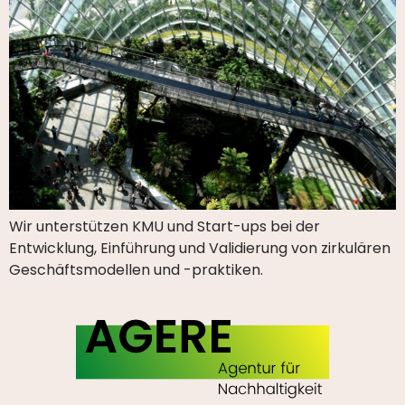
Wir unterstützen KMU und Start-ups bei der
Entwicklung, Einführung und Validierung von zirkulären
Geschäftsmodellen und -praktiken.