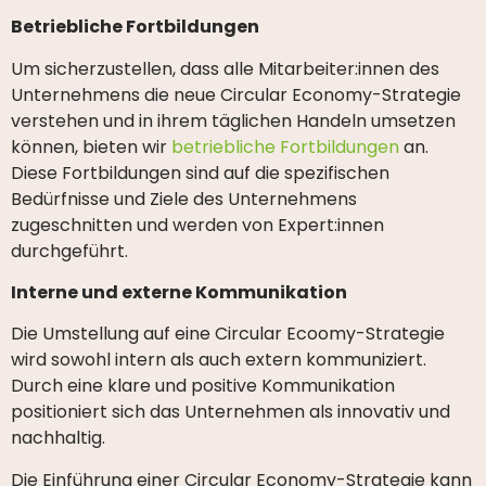
Betriebliche Fortbildungen
Um sicherzustellen, dass alle Mitarbeiter:innen des
Unternehmens die neue Circular Economy-Strategie
verstehen und in ihrem täglichen Handeln umsetzen
können, bieten wir
betriebliche Fortbildungen
an.
Diese Fortbildungen sind auf die spezifischen
Bedürfnisse und Ziele des Unternehmens
zugeschnitten und werden von Expert:innen
durchgeführt.
Interne und externe Kommunikation
Die Umstellung auf eine Circular Ecoomy-Strategie
wird sowohl intern als auch extern kommuniziert.
Durch eine klare und positive Kommunikation
positioniert sich das Unternehmen als innovativ und
nachhaltig.
Die Einführung einer Circular Economy-Strategie kann