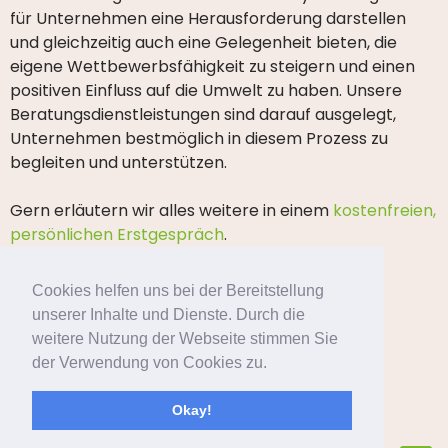
für Unternehmen eine Herausforderung darstellen
und gleichzeitig auch eine Gelegenheit bieten, die
eigene Wettbewerbsfähigkeit zu steigern und einen
positiven Einfluss auf die Umwelt zu haben. Unsere
Beratungsdienstleistungen sind darauf ausgelegt,
Unternehmen bestmöglich in diesem Prozess zu
begleiten und unterstützen.
Gern erläutern wir alles weitere in einem
kostenfreien,
persönlichen Erstgespräch
.
Cookies helfen uns bei der Bereitstellung
unserer Inhalte und Dienste. Durch die
weitere Nutzung der Webseite stimmen Sie
der Verwendung von Cookies zu.
Startseite
Newsblog
Kontakt
Okay!
Impressum
Datenschutzerklärung