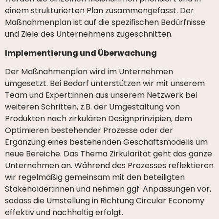
einem strukturierten Plan zusammengefasst. Der
Maßnahmenplan ist auf die spezifischen Bedürfnisse
und Ziele des Unternehmens zugeschnitten.
Implementierung und Überwachung
Der Maßnahmenplan wird im Unternehmen
umgesetzt. Bei Bedarf unterstützen wir mit unserem
Team und Expert:innen aus unserem Netzwerk bei
weiteren Schritten, z.B. der Umgestaltung von
Produkten nach zirkulären Designprinzipien, dem
Optimieren bestehender Prozesse oder der
Ergänzung eines bestehenden Geschäftsmodells um
neue Bereiche. Das Thema Zirkularität geht das ganze
Unternehmen an. Während des Prozesses reflektieren
wir regelmäßig gemeinsam mit den beteiligten
Stakeholder:innen und nehmen ggf. Anpassungen vor,
sodass die Umstellung in Richtung Circular Economy
effektiv und nachhaltig erfolgt.