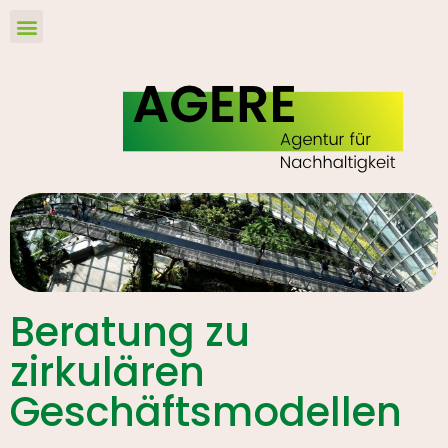
Beratung zu
zirkulären
Geschäftsmodellen