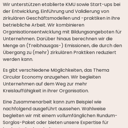
Wir unterstützen etablierte KMU sowie Start-ups bei
der Entwicklung, Einführung und Validierung von
zirkulären Geschäftsmodellen und -praktiken in ihre
betriebliche Arbeit. Wir kombinieren
Organisationsentwicklung mit Bildungsangeboten für
Unternehmen. Darüber hinaus berechnen wir die
Menge an (Treibhausgas-) Emissionen, die durch den
Übergang zu (mehr) zirkulären Praktiken reduziert
werden kann.
Es gibt verschiedene Möglichkeiten, das Thema
Circular Economy anzugehen. Wir begleiten
Unternehmen auf dem Weg zur mehr
Kreislauffähigkeit in ihrer Organisation.
Eine Zusammenarbeit kann zum Beispiel wie
nachfolgend ausgeführt aussehen. Wahlweise
begleiten wir mit einem vollumfänglichen Rundum-
Sorglos-Paket oder bieten unsere Expertise für