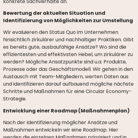
konkrete Sachverhalte an.
Bewertung der aktuellen Situation und
Identifizierung von Möglichkeiten zur Umstellung
Wir evaluieren den Status Quo im Unternehmen
hinsichtlich zirkulärer und nachhaltiger Praktiken. Gibt
es bereits gute, ausbaufähige Ansätze? Wo sind die
effizientesten und effektivsten Hebel, um zirkulärer zu
werden? Mögliche Ansatzpunkte sind u.a. Produkte,
Prozesse oder das Geschäftsmodell. Wir gehen in den
Austausch mit Team-Mitgliedern, werten Daten aus
und identifizieren darauf aufbauend mögliche nächste
Schritte und Maßnahmen für eine Circular Economy-
Strategie.
Entwicklung einer Roadmap (Maßnahmenplan)
Nach der Identifizierung möglicher Ansätze und
Maßnahmen entwickeln wir eine Roadmap. Hier
werden die einzelnen Maßnahmen priorisiert und in