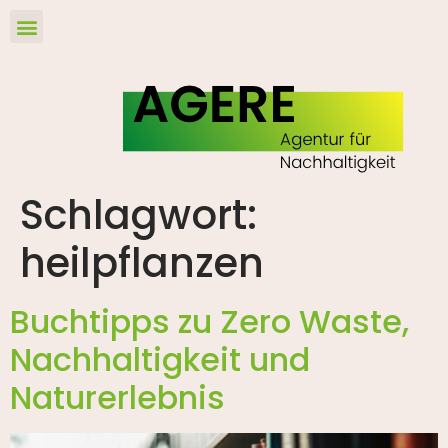
Schlagwort:
heilpflanzen
Buchtipps zu Zero Waste,
Nachhaltigkeit und
Naturerlebnis