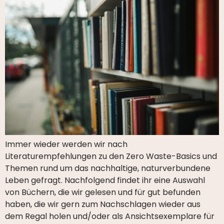
Immer wieder werden wir nach
Literaturempfehlungen zu den Zero Waste-Basics und
Themen rund um das nachhaltige, naturverbundene
Leben gefragt. Nachfolgend findet ihr eine Auswahl
von Büchern, die wir gelesen und für gut befunden
haben, die wir gern zum Nachschlagen wieder aus
dem Regal holen und/oder als Ansichtsexemplare für