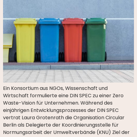
Ein Konsortium aus NGOs, Wissenschaft und
Wirtschaft formulierte eine DIN SPEC zu einer Zero
Waste-Vision für Unternehmen. Während des
einjährigen Entwicklungsprozesses der DIN SPEC
vertrat Laura Grotenrath die Organisation Circular
Berlin als Delegierte der Koordinierungsstelle für
Normungsarbeit der Umweltverbände (KNU) Ziel der