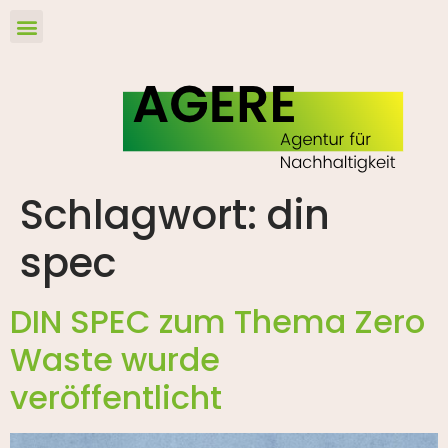
Schlagwort:
din
spec
DIN SPEC zum Thema Zero
Waste wurde
veröffentlicht