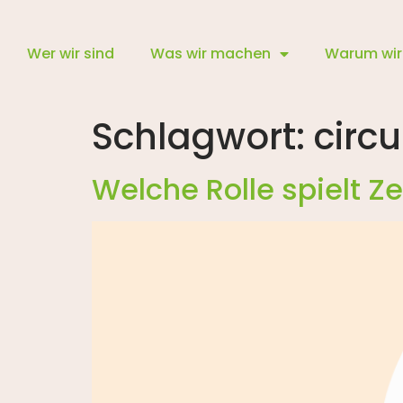
Wer wir sind
Was wir machen
Warum wir
Schlagwort:
circu
Welche Rolle spielt Z