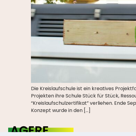
Die Kreislaufschule ist ein kreatives Projek
Projekten ihre Schule Stück für Stück, Ress
“Kreislaufschulzertifikat” verliehen. Ende S
Konzept wurde in den […]