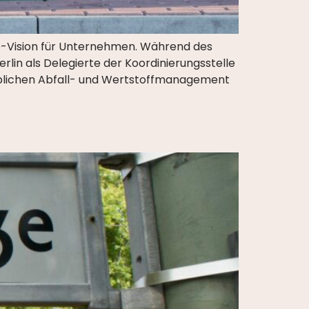
te-Vision für Unternehmen. Während des
rlin als Delegierte der Koordinierungsstelle
eblichen Abfall- und Wertstoffmanagement