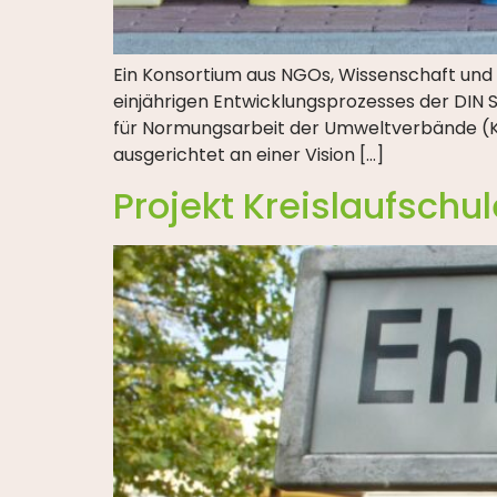
Ein Konsortium aus NGOs, Wissenschaft und 
einjährigen Entwicklungsprozesses der DIN S
für Normungsarbeit der Umweltverbände (K
ausgerichtet an einer Vision […]
Projekt Kreislaufschul