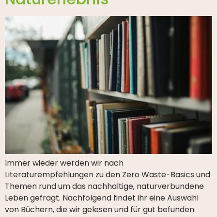
Immer wieder werden wir nach
Literaturempfehlungen zu den Zero Waste-Basics und
Themen rund um das nachhaltige, naturverbundene
Leben gefragt. Nachfolgend findet ihr eine Auswahl
von Büchern, die wir gelesen und für gut befunden