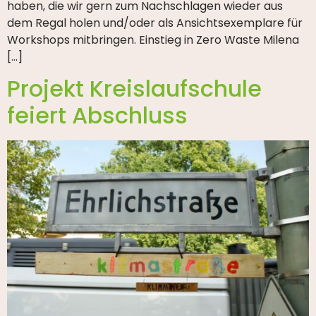
haben, die wir gern zum Nachschlagen wieder aus
dem Regal holen und/oder als Ansichtsexemplare für
Workshops mitbringen. Einstieg in Zero Waste Milena
[…]
Projekt Kreislaufschule
feiert Abschluss