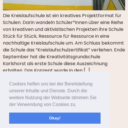
Die Kreislaufschule ist ein kreatives Projektformat für
Schulen. Darin wandeln Schüler*innen über eine Reihe
von kreativen und aktivistischen Projekten ihre Schule
Stück für Stück, Ressource für Ressource in eine
nachhaltige Kreislaufschule um. Am Schluss bekommt
die Schule das “Kreislaufschulzertifikat” verliehen. Ende
September hat die Kreativitätsgrundschule
Karlshorst als erste Schule diese Auszeichnung
erhalten. Das Konzept wurde in den […]
Cookies helfen uns bei der Bereitstellung
unserer Inhalte und Dienste. Durch die
weitere Nutzung der Webseite stimmen Sie
der Verwendung von Cookies zu.
Startseite
Newsblog
Kontakt
Okay!
Impressum
Datenschutzerklärung