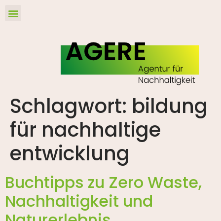
Schlagwort:
bildung
für nachhaltige
entwicklung
Buchtipps zu Zero Waste,
Nachhaltigkeit und
Naturerlebnis