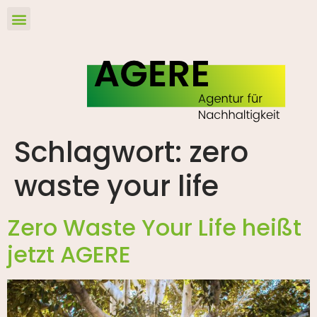
Schlagwort:
zero
waste your life
Zero Waste Your Life heißt
jetzt AGERE