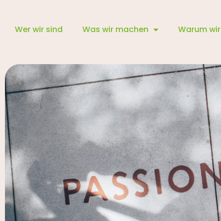
Wer wir sind
Was wir machen
Warum wir