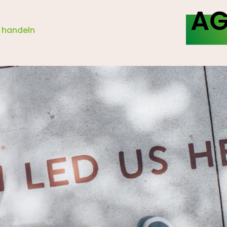
 handeln